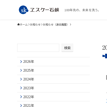
100年先の、未来を洗う。
ホーム
お知らせ
お知らせ（過去履歴）
2
検索
2026年
2025年
2024年
2023年
2022年
2021年