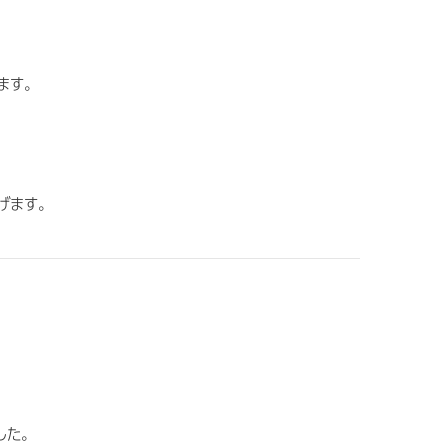
ます。
げます。
した。