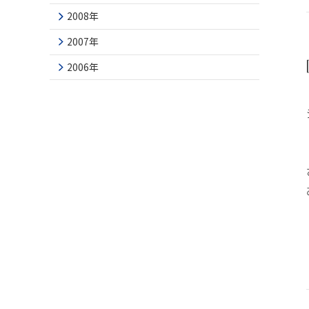
2008年
2007年
2006年