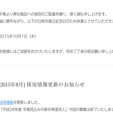
平素より弊社製品への格別のご配慮を賜り、厚く御礼申し上げます。
誠に勝手ながら、以下の日程を創立記念日のため休業とさせていただき
2015年10月1日（木）
お客様にはご迷惑をおかけいたしますが、何卒ご了承の程お願い申し上
[2015年8月] 採用情報更新のお知らせ
採用情報
を更新しました。
「平成28年度 卒業見込みの新卒希望求人」今回の募集は終了いたしま