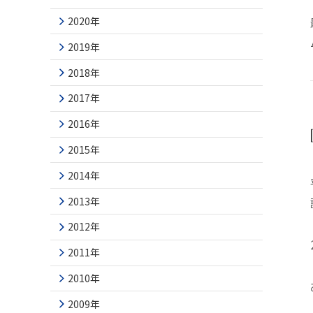
2020年
2019年
2018年
2017年
2016年
2015年
2014年
2013年
2012年
2011年
2010年
2009年