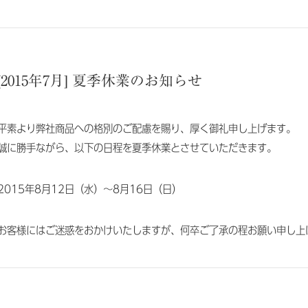
[2015年7月] 夏季休業のお知らせ
平素より弊社商品への格別のご配慮を賜り、厚く御礼申し上げます。
誠に勝手ながら、以下の日程を夏季休業とさせていただきます。
2015年8月12日（水）～8月16日（日）
お客様にはご迷惑をおかけいたしますが、何卒ご了承の程お願い申し上