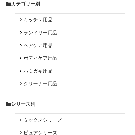
カテゴリー別
キッチン用品
ランドリー用品
ヘアケア用品
ボディケア用品
ハミガキ用品
クリーナー用品
シリーズ別
ミックスシリーズ
ピュアシリーズ