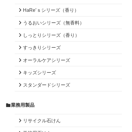
HaRe’ｓシリーズ（香り）
うるおいシリーズ（無香料）
しっとりシリーズ（香り）
すっきりシリーズ
オーラルケアシリーズ
キッズシリーズ
スタンダードシリーズ
業務用製品
リサイクル石けん