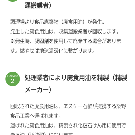
運搬業者）
調理場より食品廃棄物（廃食用油）が発生。
発生した廃食用油は、収集運搬業者が回収します。
※発生時、凝固剤を使用して廃棄する場合がありま
す。燃やせば地球温暖化に繋がります。
Recycle
処理業者により廃食用油を精製（精製
メーカー）
回収された廃食用油は、ヱスケー石鹸が提携する築野
食品工業へ運ばれます。
運ばれた廃食用油は、精製され化粧石けん用に使用で