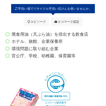
手洗い場でリサイクル手洗い石けんを使いませんか。
エピソード
エコマーク認定
廃食用油（天ぷら油）を排出する飲食店
ホテル、旅館、企業保養所
環境問題に取り組む企業
官公庁、学校、幼稚園、保育園等