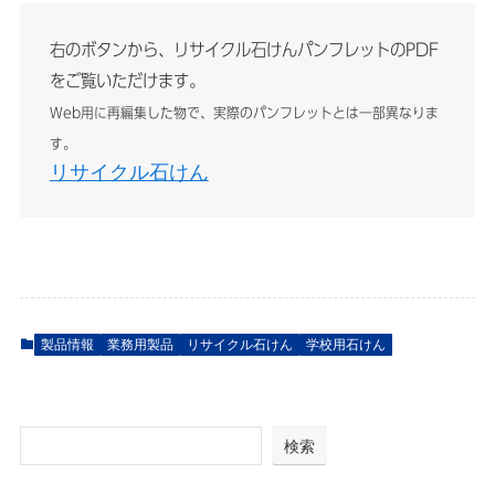
右のボタンから、リサイクル石けんパンフレットのPDF
をご覧いただけます。
Web用に再編集した物で、実際のパンフレットとは一部異なりま
す。
リサイクル石けん
製品情報
業務用製品
リサイクル石けん
学校用石けん
検索