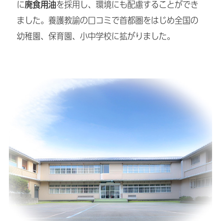
に
廃食用油
を採用し、環境にも配慮することができ
ました。養護教諭の口コミで首都圏をはじめ全国の
幼稚園、保育園、小中学校に拡がりました。