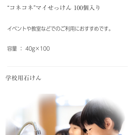
“コネコネ”マイせっけん 100個入り
イベントや教室などでのご利用におすすめです。
容量 ： 40g×100
学校用石けん