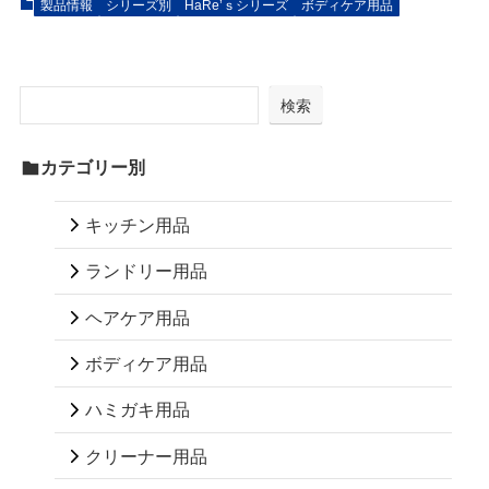
製品情報
シリーズ別
HaRe’ｓシリーズ
ボディケア用品
検索
カテゴリー別
キッチン用品
ランドリー用品
ヘアケア用品
ボディケア用品
ハミガキ用品
クリーナー用品