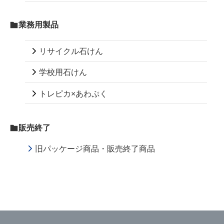
業務用製品
リサイクル石けん
学校用石けん
トレピカ×あわぷく
販売終了
旧パッケージ商品・販売終了商品