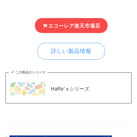
エコーレア楽天市場店
詳しい製品情報
この商品のシリーズ
HaRe’ｓシリーズ