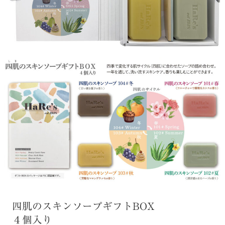
四肌のスキンソープギフトBOX
４個入り