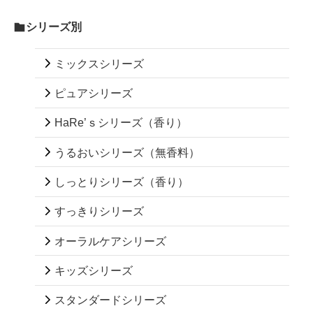
シリーズ別
ミックスシリーズ
ピュアシリーズ
HaRe’ｓシリーズ（香り）
うるおいシリーズ（無香料）
しっとりシリーズ（香り）
すっきりシリーズ
オーラルケアシリーズ
キッズシリーズ
スタンダードシリーズ