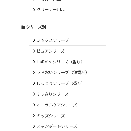
クリーナー用品
シリーズ別
ミックスシリーズ
ピュアシリーズ
HaRe’ｓシリーズ（香り）
うるおいシリーズ（無香料）
しっとりシリーズ（香り）
すっきりシリーズ
オーラルケアシリーズ
キッズシリーズ
スタンダードシリーズ