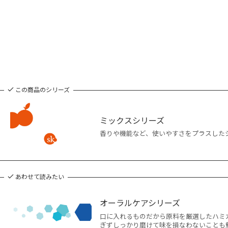
この商品のシリーズ
ミックスシリーズ
香りや機能など、使いやすさをプラスした
あわせて読みたい
オーラルケアシリーズ
口に入れるものだから原料を厳選したハミ
ぎずしっかり磨けて味を損なわないことも