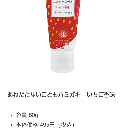
あわだたないこどもハミガキ
いちご香味
容量 60g
本体価格 495円（税込）