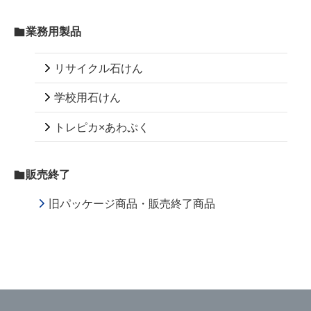
業務用製品
リサイクル石けん
学校用石けん
トレピカ×あわぷく
販売終了
旧パッケージ商品・販売終了商品