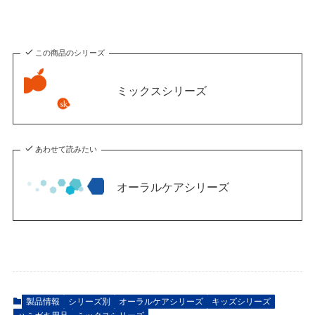
この商品のシリーズ
ミックスシリーズ
あわせて読みたい
オーラルケアシリーズ
製品情報
シリーズ別
オーラルケアシリーズ
キッズシリーズ