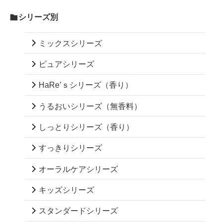
シリーズ別
ミックスシリーズ
ピュアシリーズ
HaRe’ｓシリーズ（香り）
うるおいシリーズ（無香料）
しっとりシリーズ（香り）
すっきりシリーズ
オーラルケアシリーズ
キッズシリーズ
スタンダードシリーズ