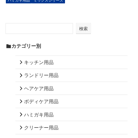
ハミガキ用品
ミックスシリーズ
検索
カテゴリー別
キッチン用品
ランドリー用品
ヘアケア用品
ボディケア用品
ハミガキ用品
クリーナー用品