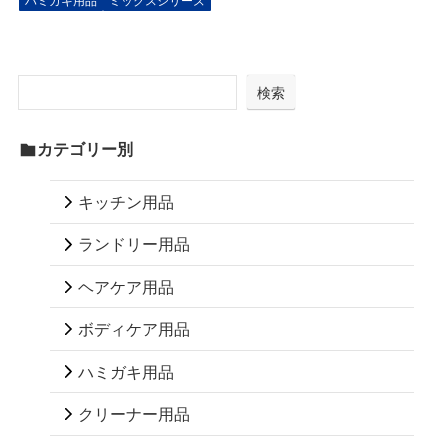
ハミガキ用品
ミックスシリーズ
検索
カテゴリー別
キッチン用品
ランドリー用品
ヘアケア用品
ボディケア用品
ハミガキ用品
クリーナー用品