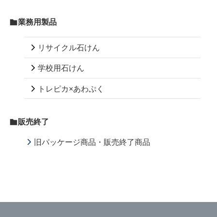
業務用製品
リサイクル石けん
学校用石けん
トレピカ×あわぷく
販売終了
旧パッケージ商品・販売終了商品