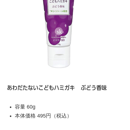
あわだたないこどもハミガキ
ぶどう香味
容量 60g
本体価格 495円（税込）