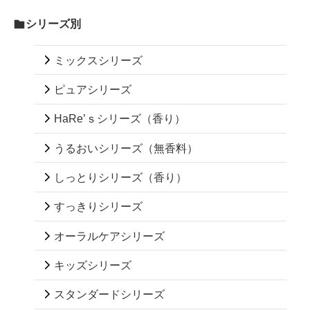
シリーズ別
ミックスシリーズ
ピュアシリーズ
HaRe’ｓシリーズ（香り）
うるおいシリーズ（無香料）
しっとりシリーズ（香り）
すっきりシリーズ
オーラルケアシリーズ
キッズシリーズ
スタンダードシリーズ