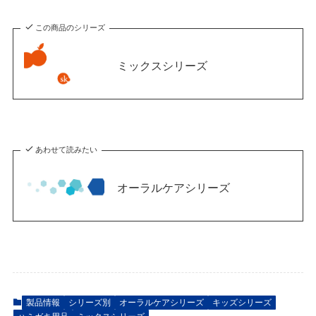
この商品のシリーズ
ミックスシリーズ
あわせて読みたい
オーラルケアシリーズ
製品情報
シリーズ別
オーラルケアシリーズ
キッズシリーズ