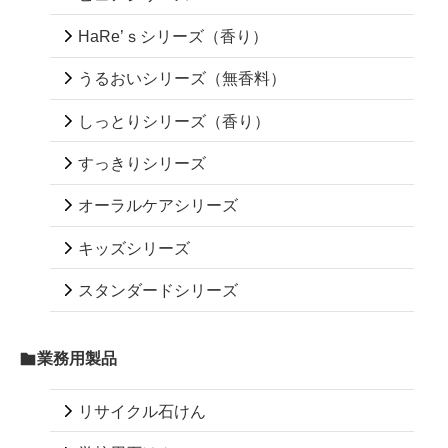
HaRe’ｓシリーズ（香り）
うるおいシリーズ（無香料）
しっとりシリーズ（香り）
すっきりシリーズ
オーラルケアシリーズ
キッズシリーズ
スタンダードシリーズ
業務用製品
リサイクル石けん