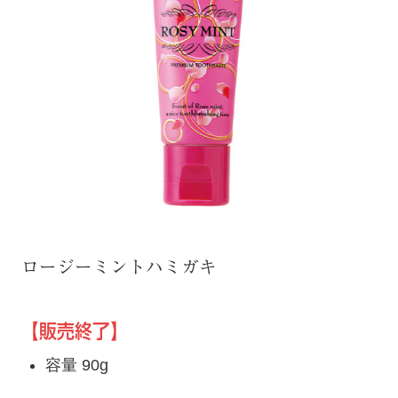
ロージーミントハミガキ
【販売終了】
容量 90g