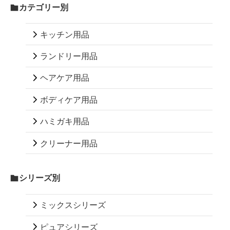
カテゴリー別
キッチン用品
ランドリー用品
ヘアケア用品
ボディケア用品
ハミガキ用品
クリーナー用品
シリーズ別
ミックスシリーズ
ピュアシリーズ