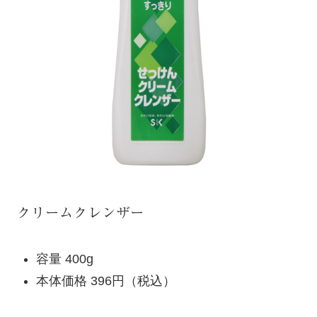
クリームクレンザー
容量 400g
本体価格 396円（税込）