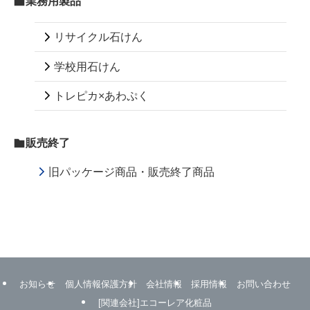
業務用製品
リサイクル石けん
学校用石けん
トレピカ×あわぷく
販売終了
旧パッケージ商品・販売終了商品
お知らせ
個人情報保護方針
会社情報
採用情報
お問い合わせ
[関連会社]エコーレア化粧品