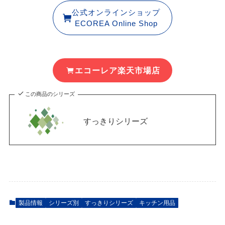
公式オンラインショップ
ECOREA Online Shop
エコーレア楽天市場店
この商品のシリーズ
すっきりシリーズ
製品情報
シリーズ別
すっきりシリーズ
キッチン用品