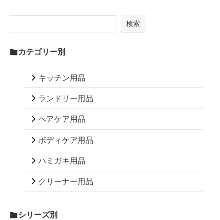
検索
カテゴリー別
キッチン用品
ランドリー用品
ヘアケア用品
ボディケア用品
ハミガキ用品
クリーナー用品
シリーズ別