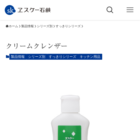
ホーム
製品情報
シリーズ別
すっきりシリーズ
クリームクレンザー
製品情報
シリーズ別
すっきりシリーズ
キッチン用品