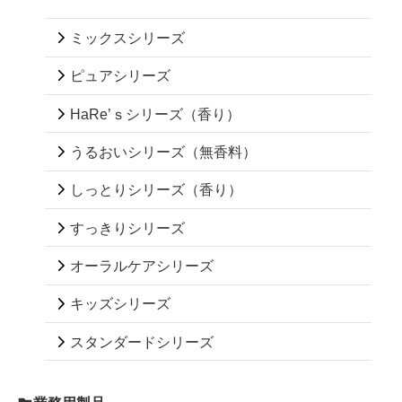
ミックスシリーズ
ピュアシリーズ
HaRe’ｓシリーズ（香り）
うるおいシリーズ（無香料）
しっとりシリーズ（香り）
すっきりシリーズ
オーラルケアシリーズ
キッズシリーズ
スタンダードシリーズ