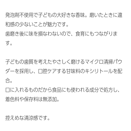
発泡剤不使用で子どもの大好きな香味。磨いたときに違
和感の少ないことが魅力です。
歯磨き後に味を損なわないので、食育にもつながりま
す。
子どもの歯質を考えたやさしく磨けるマイクロ清掃パウ
ダーを採用し、口腔ケアする甘味料のキシリトールを配
合。
口に入れるものだから食品にも使われる成分で処方し、
着色料や保存料は無添加。
控えめな清涼感です。