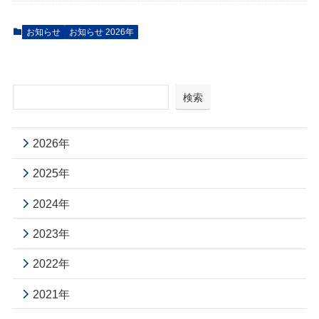
お知らせ
お知らせ 2026年
検索
2026年
2025年
2024年
2023年
2022年
2021年