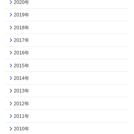
2020年
2019年
2018年
2017年
2016年
2015年
2014年
2013年
2012年
2011年
2010年