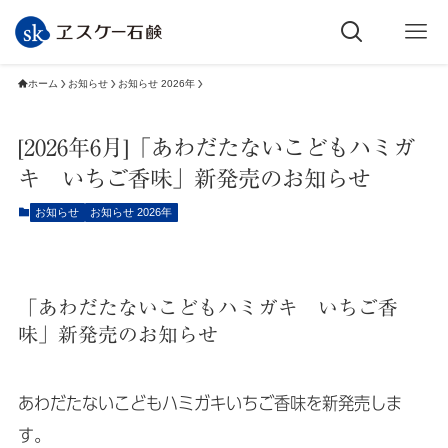
ホーム
お知らせ
お知らせ 2026年
[2026年6月]「あわだたないこどもハミガ
キ いちご香味」新発売のお知らせ
お知らせ
お知らせ 2026年
「あわだたないこどもハミガキ いちご香
味」新発売のお知らせ
あわだたないこどもハミガキいちご香味を新発売しま
す。