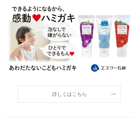
詳しくはこちら