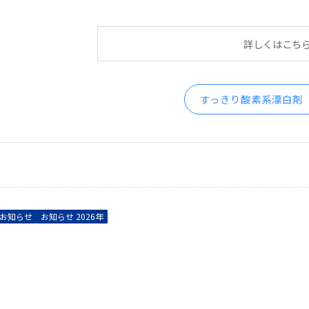
詳しくはこち
すっきり酸素系漂白剤
お知らせ
お知らせ 2026年