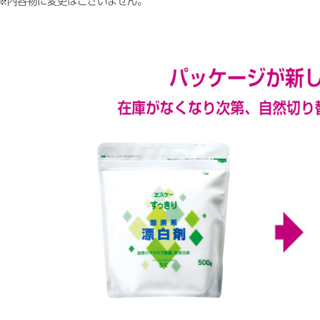
※内容物に変更はございません。