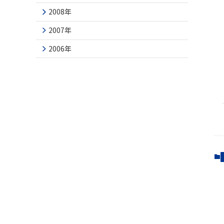
2008年
2007年
2006年