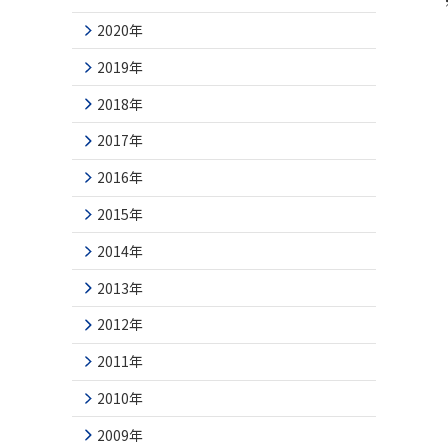
2020年
2019年
2018年
2017年
2016年
2015年
2014年
2013年
2012年
2011年
2010年
2009年