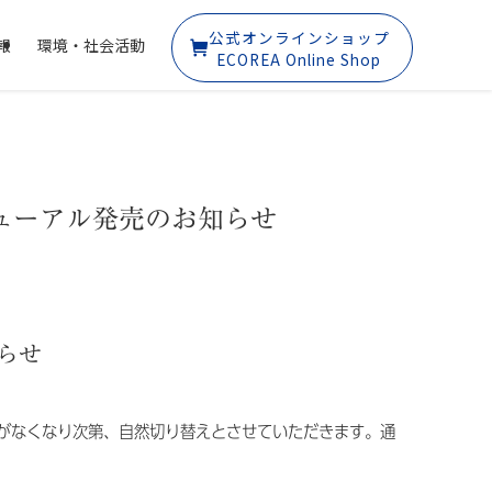
公式オンラインショップ
報
環境・社会活動
ECOREA Online Shop
ニューアル発売のお知らせ
らせ
がなくなり次第、自然切り替えとさせていただきます。通