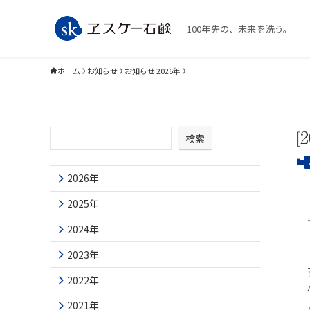
100年先の、未来を洗う。
ホーム
お知らせ
お知らせ 2026年
検索
2026年
2025年
2024年
2023年
2022年
2021年